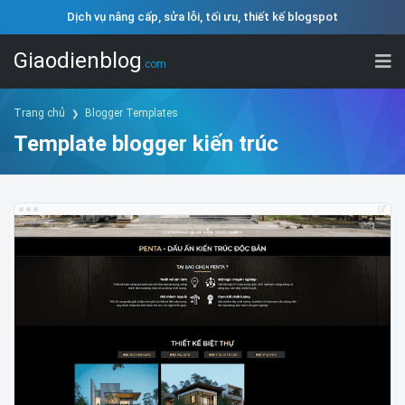
Dịch vụ nâng cấp, sửa lỗi, tối ưu, thiết kế blogspot
Giaodienblog
.com
Trang chủ
Blogger Templates
Template blogger kiến trúc