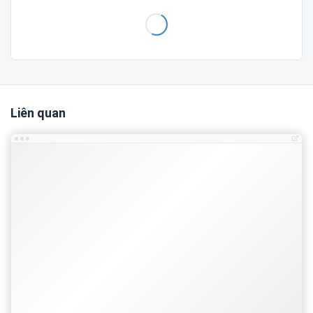
Liên quan