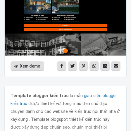
Xem demo
Template blogger kiến trúc
là mẫu
giao diện blogger
kiến trúc
được thiết kế với tông màu đen chủ đạo
chuyên dành cho các website về kiến trúc nội thất nhà ở,
xây dựng . Template blogspot thiết kế kiến trúc này
được xây dựng đẹp chuẩn seo, chuẩn mọi thiết bị.