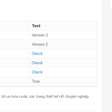
Test
Version 3
Version 2
Check
Check
Check
True
tối ưu hóa code, các trang thiết kế rất chuyên nghiệp.