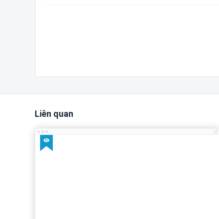
Liên quan