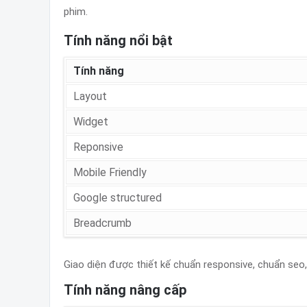
phim.
Tính năng nổi bật
Tính năng
Layout
Widget
Reponsive
Mobile Friendly
Google structured
Breadcrumb
Giao diện được thiết kế chuẩn responsive, chuẩn seo, 
Tính năng nâng cấp