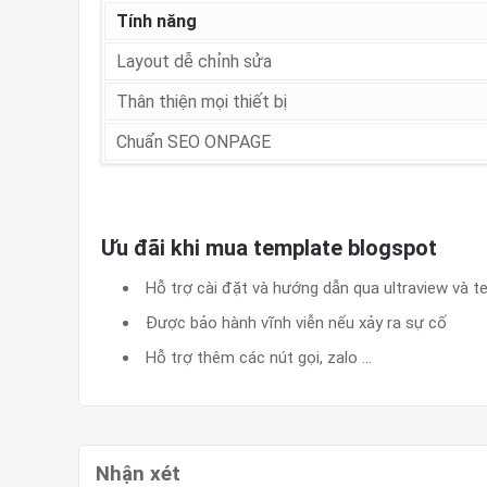
Tính năng
Layout dễ chỉnh sửa
Thân thiện mọi thiết bị
Chuẩn SEO ONPAGE
Ưu đãi khi mua template blogspot
Hỗ trợ cài đặt và hướng dẫn qua ultraview và 
Được bảo hành vĩnh viễn nếu xảy ra sự cố
Hỗ trợ thêm các nút gọi, zalo ...
Nhận xét