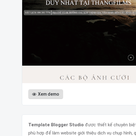
Xem demo
Template Blogger Studio
được thiết kế chuyên biệt
phù hợp để làm website giới thiệu dịch vụ chụp hình, 