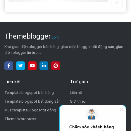
Themeblogger
.com
Kho giao diện blogger bán hàng, giao diện blogger bất động sản, giao
diện blogger tin tức ...
Liên kết
Trợ giúp
Template blogspot bán hàng
Liên hệ
Template blogspot bất động sản
Giới thiệu
Mua template Blogger tự động
Chính sách
Theme Wordpress
Chăm sóc khách hàng