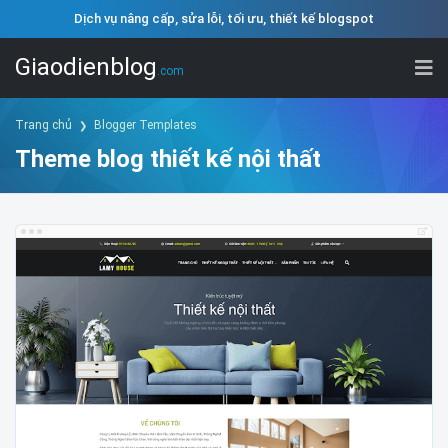
Dịch vụ nâng cấp, sửa lỗi, tối ưu, thiết kế blogspot
Giaodienblog
.com
Trang chủ
Blogger Templates
Theme blog thiết kế nội thất