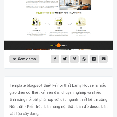
Xem demo
Template blogpsot thiết kế nội thất Lamy House là mẫu
giao diện có thiết kế hiện đại, chuyên nghiệp và nhiều
tính năng nổi bật phù hợp với các ngành thiết kế thi công
Nội thất - Kiến trúc, bán hàng nội thất, bán đồ decor, bán
vật liệu xây dựng, ...