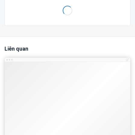
Liên quan