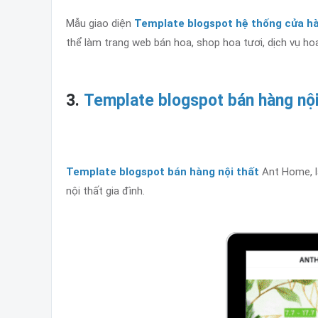
Mẫu giao diện
Template blogspot hệ thống cửa hà
thể làm trang web bán hoa, shop hoa tươi, dịch vụ ho
3.
Template blogspot bán hàng nội
Template blogspot bán hàng nội thất
Ant Home, là
nội thất gia đình.