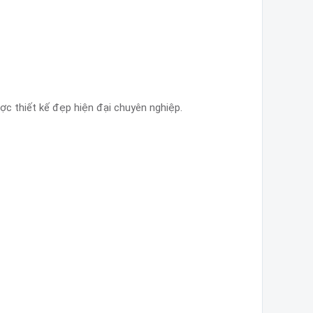
c thiết kế đẹp hiện đại chuyên nghiệp.