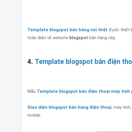
Template blogspot bán hàng nội thất
được thiết k
toàn diện về website
blogspot
bán hàng này.
4.
Template blogspot bán điện tho
Mẫu
Template blogspot bán điện thoại máy tính
p
Giao diện blogspot bán hàng điện thoại
, máy tính
mobile.