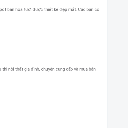
pot bán hoa tươi được thiết kế đẹp mắt. Các bạn có
 thị nội thất gia đình, chuyên cung cấp và mua bán