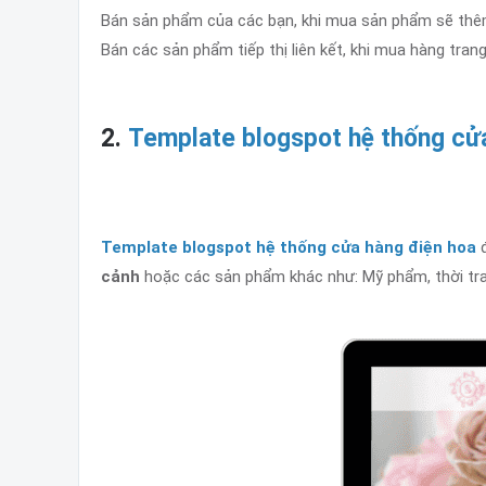
Bán sản phẩm của các bạn, khi mua sản phẩm sẽ thê
Bán các sản phẩm tiếp thị liên kết, khi mua hàng trang
2.
Template blogspot hệ thống cử
Template blogspot hệ thống cửa hàng điện hoa
đ
cảnh
hoặc các sản phẩm khác như: Mỹ phẩm, thời tran