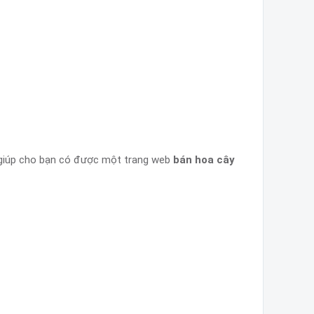
 giúp cho bạn có được một trang web
bán hoa cây