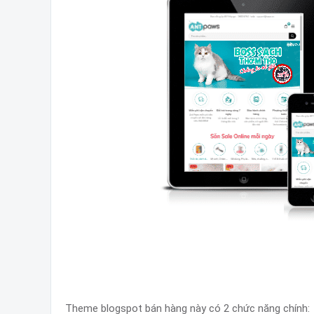
Theme blogspot bán hàng này có 2 chức năng chính: