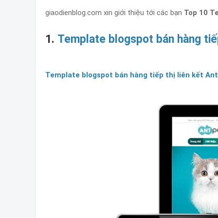
giaodienblog.com xin giới thiệu tới các bạn
Top 10 T
1
.
Template blogspot bán hàng tiếp
Template blogspot bán hàng tiếp thị liên kết An