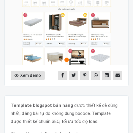
Xem demo
Template blogspot bán hàng
được thiết kế dễ dùng
nhất, đăng bài tự do không dùng bbcode. Template
được thiết kế chuẩn SEO, tối ưu tốc độ load.