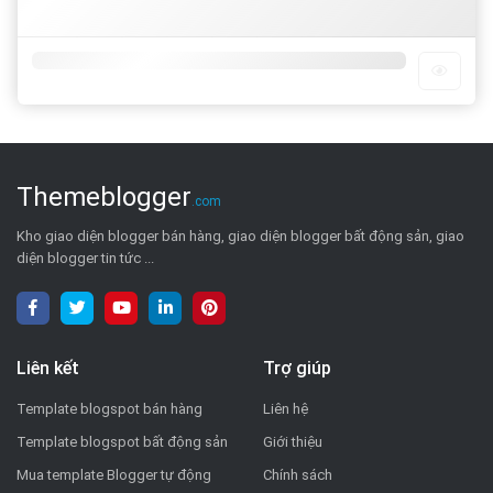
Themeblogger
.com
Kho giao diện blogger bán hàng, giao diện blogger bất động sản, giao
diện blogger tin tức ...
Liên kết
Trợ giúp
Template blogspot bán hàng
Liên hệ
Template blogspot bất động sản
Giới thiệu
Mua template Blogger tự động
Chính sách