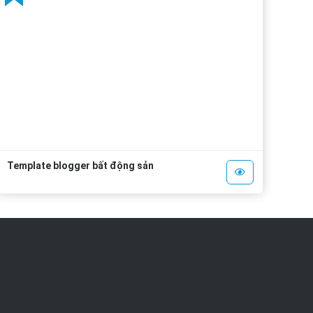
Template blogger bất động sản