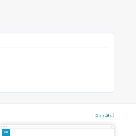
Xem tất cả