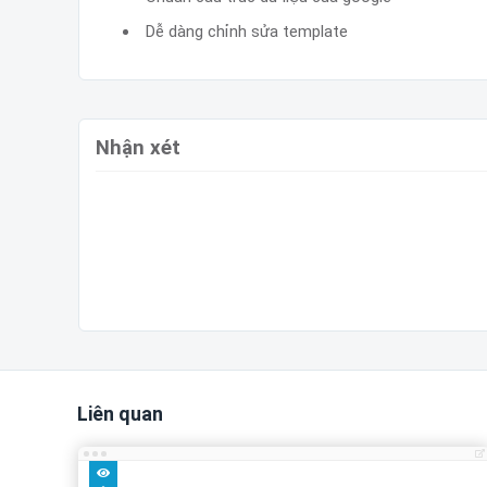
Dễ dàng chỉnh sửa template
Nhận xét
Liên quan