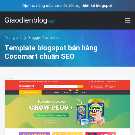
Dịch vụ nâng cấp, sửa lỗi, tối ưu, thiết kế blogspot
Giaodienblog
.com
Trang chủ
Blogger Templates
Template blogspot bán hàng
Cocomart chuẩn SEO