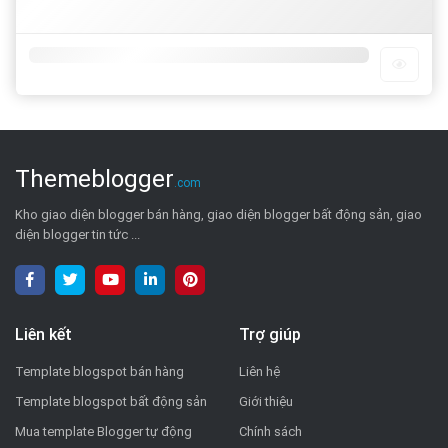
Themeblogger
.com
Kho giao diện blogger bán hàng, giao diện blogger bất động sản, giao
diện blogger tin tức ...
Liên kết
Trợ giúp
Template blogspot bán hàng
Liên hệ
Template blogspot bất động sản
Giới thiệu
Mua template Blogger tự động
Chính sách