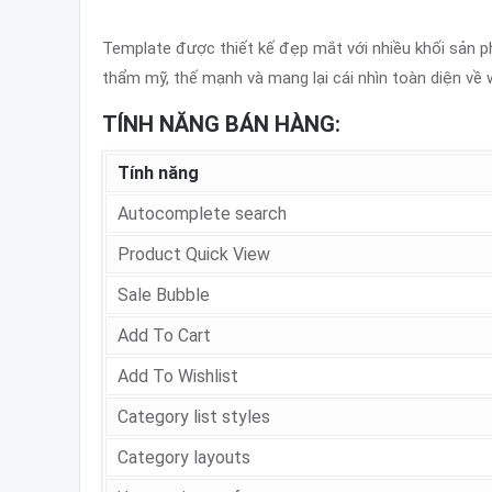
Template được thiết kế đẹp mắt với nhiều khối sản p
thẩm mỹ, thế mạnh và mang lại cái nhìn toàn diện về 
TÍNH NĂNG BÁN HÀNG:
Tính năng
Autocomplete search
Product Quick View
Sale Bubble
Add To Cart
Add To Wishlist
Category list styles
Category layouts