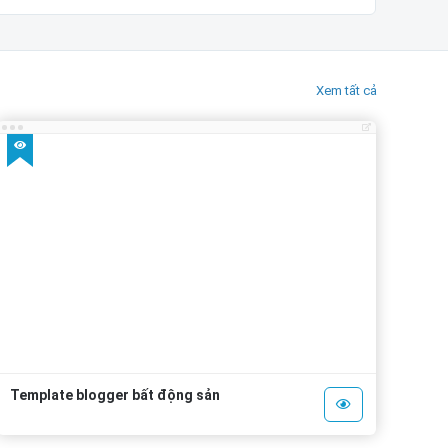
Xem tất cả
Template blogger bất động sản