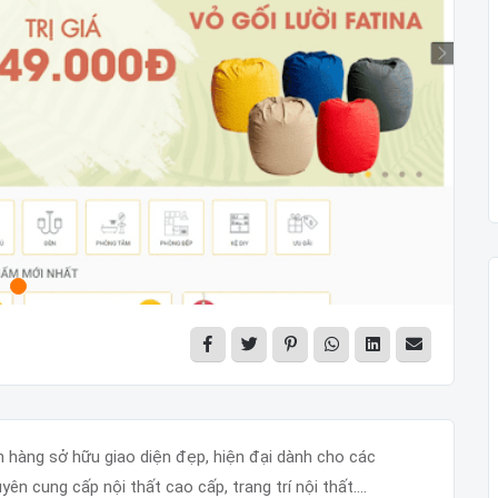
 hàng sở hữu giao diện đẹp, hiện đại dành cho các
yên cung cấp nội thất cao cấp, trang trí nội thất....