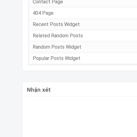
Contact Page
404 Page
Recent Posts Widget
Related Random Posts
Random Posts Widget
Popular Posts Widget
Nhận xét