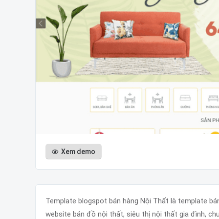
Xem demo
Template blogspot bán hàng Nội Thất là template bán
website bán đồ nội thất, siêu thị nội thất gia đình, chu