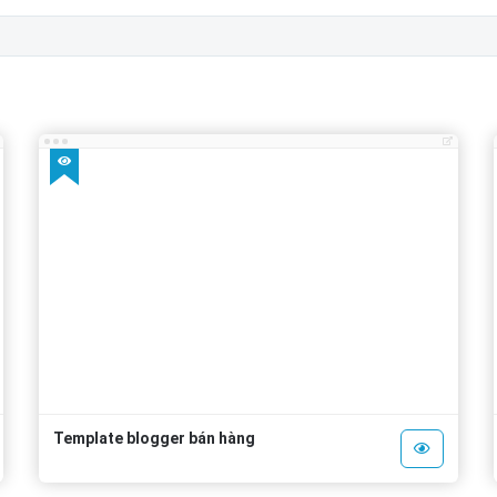
Template blogger bán hàng